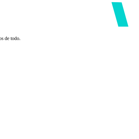
os de todo.