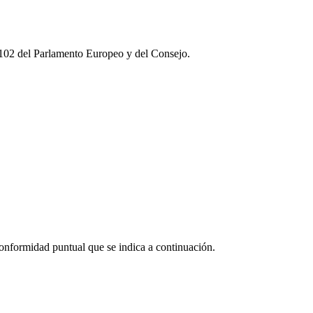
2102 del Parlamento Europeo y del Consejo.
onformidad puntual que se indica a continuación.