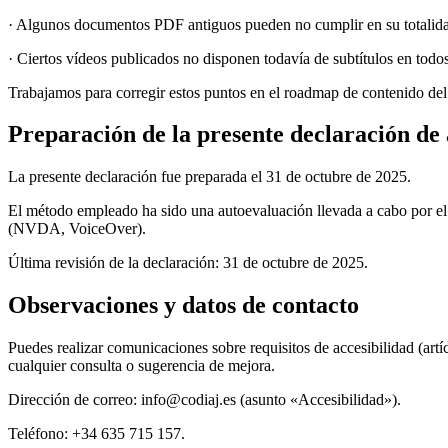
· Algunos documentos PDF antiguos pueden no cumplir en su totalidad
· Ciertos vídeos publicados no disponen todavía de subtítulos en todo
Trabajamos para corregir estos puntos en el roadmap de contenido del
Preparación de la presente declaración de 
La presente declaración fue preparada el 31 de octubre de 2025.
El método empleado ha sido una autoevaluación llevada a cabo por el 
(NVDA, VoiceOver).
Última revisión de la declaración: 31 de octubre de 2025.
Observaciones y datos de contacto
Puedes realizar comunicaciones sobre requisitos de accesibilidad (artí
cualquier consulta o sugerencia de mejora.
Dirección de correo: info@codiaj.es (asunto «Accesibilidad»).
Teléfono: +34 635 715 157.