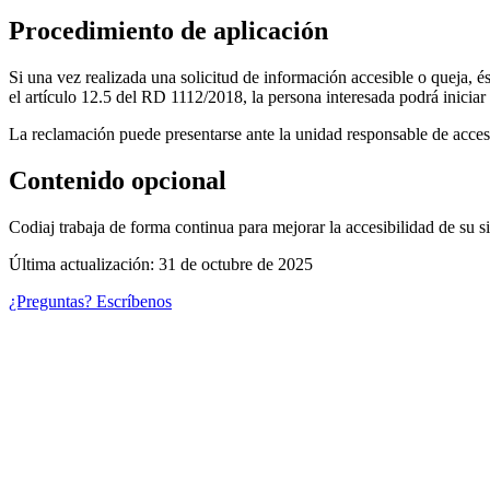
Procedimiento de aplicación
Si una vez realizada una solicitud de información accesible o queja, é
el artículo 12.5 del RD 1112/2018, la persona interesada podrá inicia
La reclamación puede presentarse ante la unidad responsable de accesibi
Contenido opcional
Codiaj trabaja de forma continua para mejorar la accesibilidad de su s
Última actualización
:
31 de octubre de 2025
¿Preguntas? Escríbenos