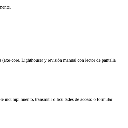
mente.
 (axe-core, Lighthouse) y revisión manual con lector de pantalla
le incumplimiento, transmitir dificultades de acceso o formular