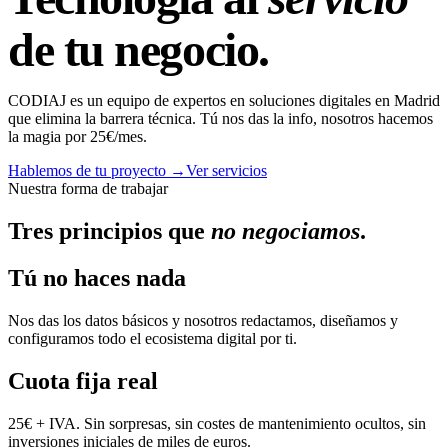
de tu negocio.
CODIAJ es un equipo de expertos en soluciones digitales en Madrid
que elimina la barrera técnica. Tú nos das la info, nosotros hacemos
la magia por 25€/mes.
Hablemos de tu proyecto →
Ver servicios
Nuestra forma de trabajar
Tres principios que
no negociamos
.
Tú no haces nada
Nos das los datos básicos y nosotros redactamos, diseñamos y
configuramos todo el ecosistema digital por ti.
Cuota fija real
25€ + IVA. Sin sorpresas, sin costes de mantenimiento ocultos, sin
inversiones iniciales de miles de euros.