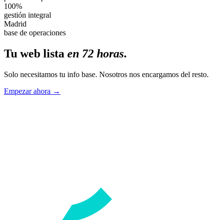
100%
gestión integral
Madrid
base de operaciones
Tu web lista
en 72 horas
.
Solo necesitamos tu info base. Nosotros nos encargamos del resto.
Empezar ahora →