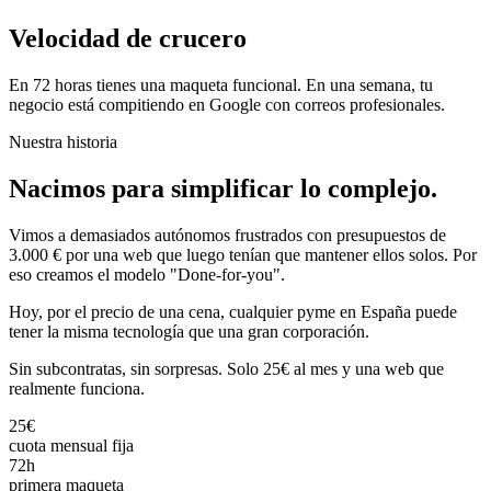
Velocidad de crucero
En 72 horas tienes una maqueta funcional. En una semana, tu
negocio está compitiendo en Google con correos profesionales.
Nuestra historia
Nacimos para simplificar lo complejo.
Vimos a demasiados autónomos frustrados con presupuestos de
3.000 € por una web que luego tenían que mantener ellos solos. Por
eso creamos el modelo "Done-for-you".
Hoy, por el precio de una cena, cualquier pyme en España puede
tener la misma tecnología que una gran corporación.
Sin subcontratas, sin sorpresas. Solo 25€ al mes y una web que
realmente funciona.
25€
cuota mensual fija
72h
primera maqueta