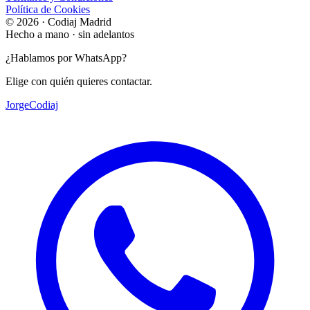
Política de Cookies
© 2026 · Codiaj Madrid
Hecho a mano · sin adelantos
¿Hablamos por WhatsApp?
Elige con quién quieres contactar.
Jorge
Codiaj