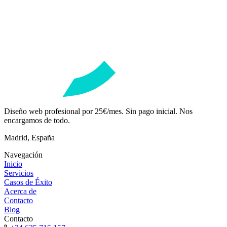
Diseño web profesional por 25€/mes. Sin pago inicial. Nos
encargamos de todo.
Madrid, España
Navegación
Inicio
Servicios
Casos de Éxito
Acerca de
Contacto
Blog
Contacto